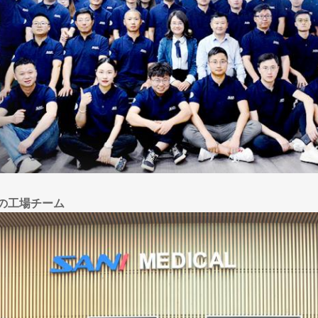
Iの工場チーム