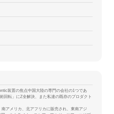
dontic装置の焦点中国大陸の専門の会社の1つであ
術回転」にZ全解決、また私達の既存のプロダクト
、南アメリカ、北アフリカに販売され、東南アジ