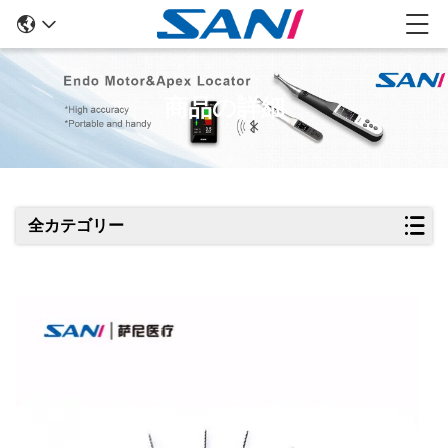
商品の詳細
全カテゴリー