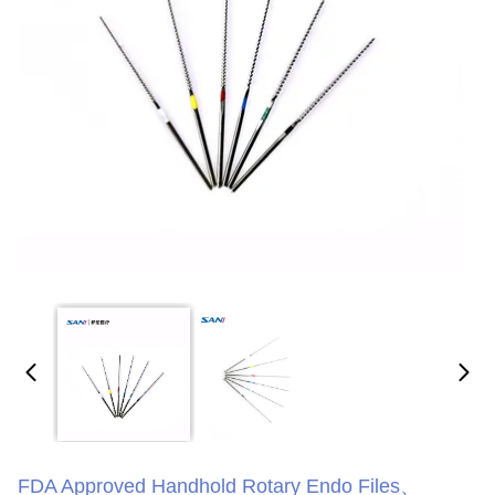
FDA Approved Handhold Rotary Endo Files、