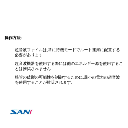
操作方法:
超音波ファイルは,常に待機モードでルート運河に配置する
必要があります
超音波機器を使用する際には他のエネルギー源を使用するこ
とは推奨されません.
根管の破裂の可能性を制御するために,最小の電力の超音波
を使用することが推奨されます.