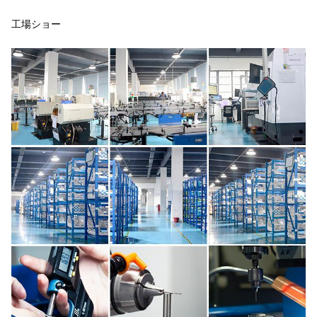
工場ショー