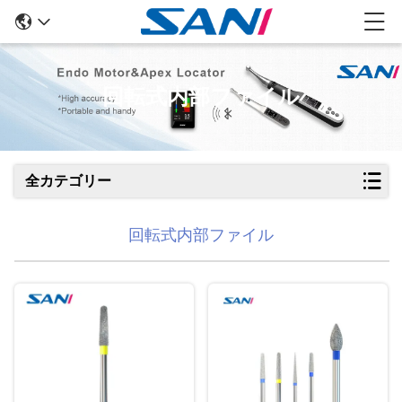
回転式内部ファイル
全カテゴリー
回転式内部ファイル