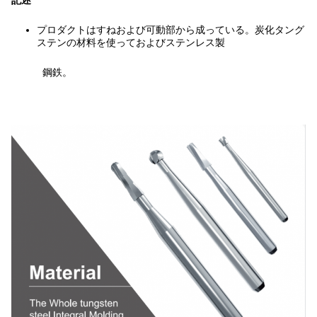
記述
プロダクトはすねおよび可動部から成っている。炭化タング
ステンの材料を使っておよびステンレス製
鋼鉄。