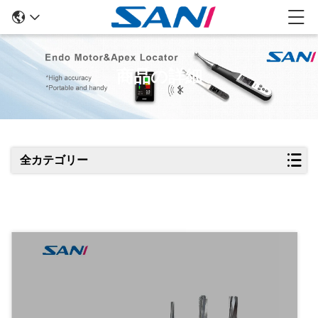
商品の詳細
全カテゴリー